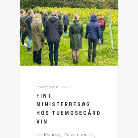
november 15, 2025
FINT
MINISTERBESØG
HOS TUEMOSEGÅRD
VIN
On Monday, November 10,