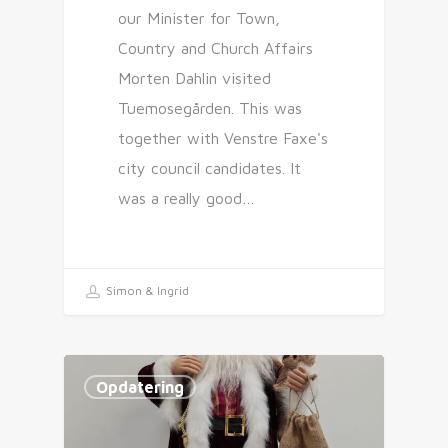
our Minister for Town,
Country and Church Affairs
Morten Dahlin visited
Tuemosegården. This was
together with Venstre Faxe's
city council candidates. It
was a really good…
Simon & Ingrid
Opdatering