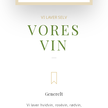
VI LAVER SELV
VORES
VIN
Generelt
Vi laver hvidvin, rosévin, rødvin,