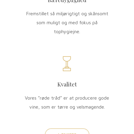
Fremstillet så miljørigtigt og skånsomt
som muligt og med fokus på
tophygiejne.
Kvalitet
Vores ”røde tråd” er at producere gode
vine, som er tørre og velsmagende.