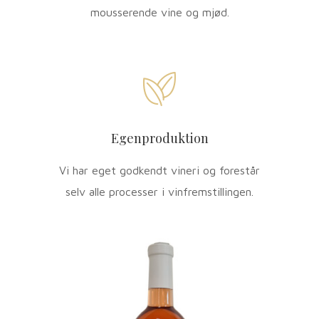
mousserende vine og mjød.
Egenproduktion
Vi har eget godkendt vineri og forestår
selv alle processer i vinfremstillingen.