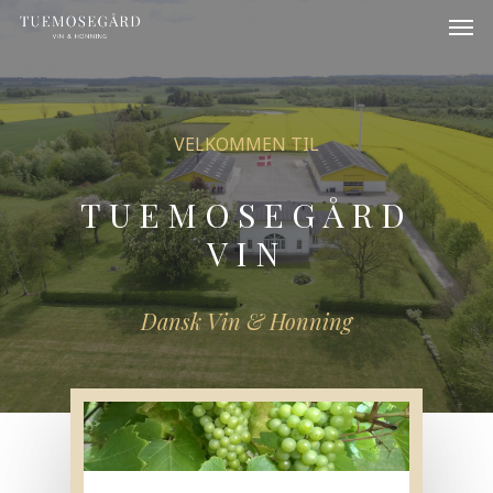
VELKOMMEN TIL
TUEMOSEGÅRD
VIN
Dansk Vin & Honning