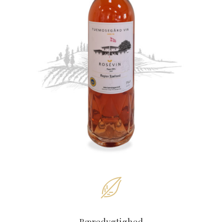
Bæredygtighed