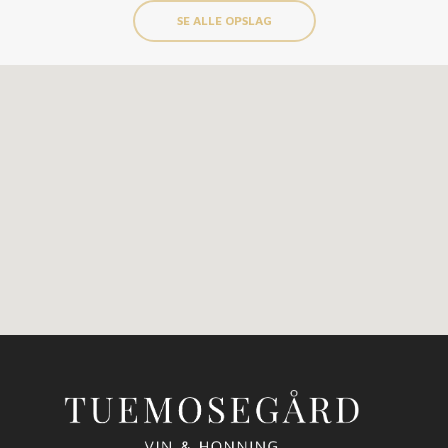
SE ALLE OPSLAG