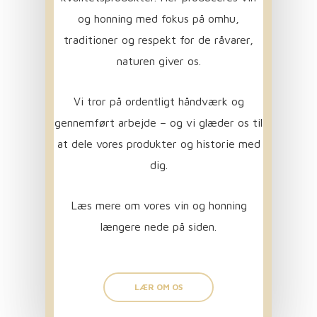
og honning med fokus på omhu,
traditioner og respekt for de råvarer,
naturen giver os.
Vi tror på ordentligt håndværk og
gennemført arbejde – og vi glæder os til
at dele vores produkter og historie med
dig.
Læs mere om vores vin og honning
længere nede på siden.
LÆR OM OS