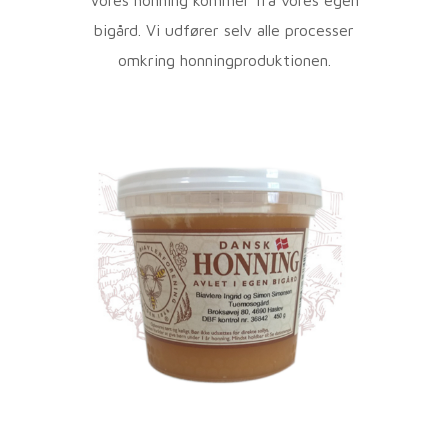
bigård. Vi udfører selv alle processer
omkring honningproduktionen.