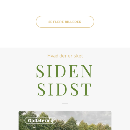
SE FLERE BILLEDER
Hvad der er sket
SIDEN
SIDST
Opdatering