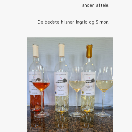
anden aftale.
De bedste hilsner Ingrid og Simon.