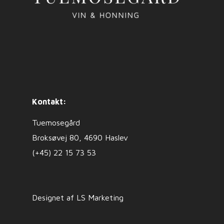
Kontakt:
Tuemosegård
Broksøvej 80, 4690 Haslev
(+45) 22 15 73 53
Designet af LS Marketing