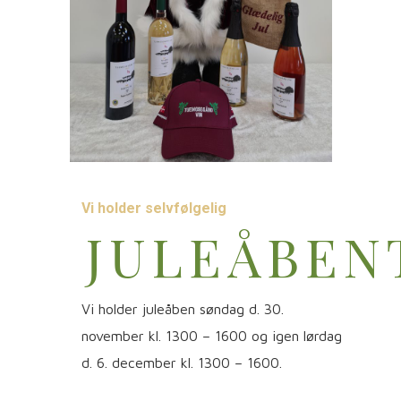
Vi holder selvfølgelig
JULEÅBEN
Vi holder juleåben søndag d. 30.
november kl. 1300 – 1600 og igen lørdag
d. 6. december kl. 1300 – 1600.