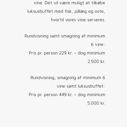
vine. Det vil være muligt at tilkøbe
luksusbuffet med fisk, pålæg og oste,
hvortil vores vine serveres.
Rundvisning samt smagning af minimum
6 vine:
Pris pr. person 229 kr. – dog minimum
2.500 kr.
Rundvisning, smagning af minimum 6
vine samt luksusbuffet:
Pris pr. person 449 kr. – dog minimum
5.000 kr.