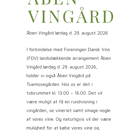
VINGÅRD
Åben Vingård lørdag d. 29. august 2026
I forbindelse med Foreningen Dansk Vins
(FDV) landsdækkende arrangement Åben
Vingård lørdag d. 29. august 2026,
holder vi også Åben Vingård på
Tuemosegården. Hos os er det i
tidsrummet kl. 13.00 – 16.00. Det vil
være muligt at få en rundvisning i
vingården, se vineriet samt smage nogle
af vores vine. Og naturligvis vil der være
mulighed for at købe vores vine og