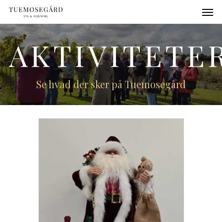
AKTIVITETE
Se hvad der sker på Tuemosegård