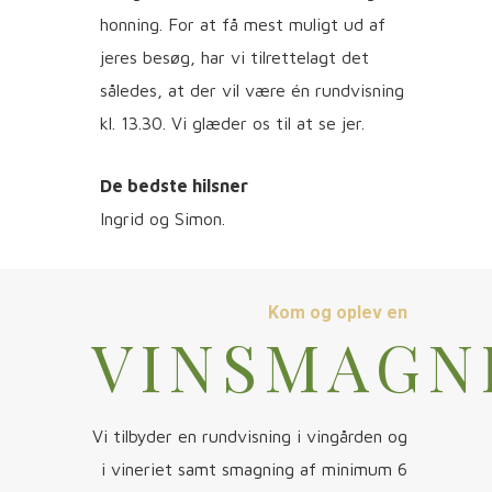
honning. For at få mest muligt ud af
jeres besøg, har vi tilrettelagt det
således, at der vil være én rundvisning
kl. 13.30. Vi glæder os til at se jer.
De bedste hilsner
Ingrid og Simon.
Kom og oplev en
VINSMAGN
Vi tilbyder en rundvisning i vingården og
i vineriet samt smagning af minimum 6