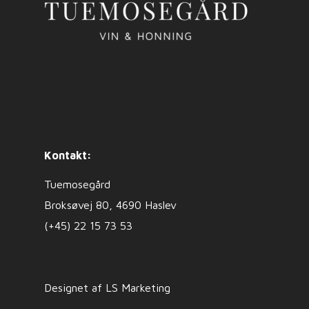
Kontakt:
Tuemosegård
Broksøvej 80, 4690 Haslev
(+45) 22 15 73 53
Designet af LS Marketing