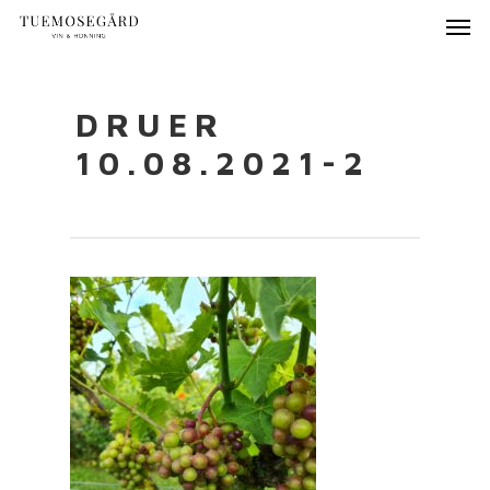
DRUER
10.08.2021-2