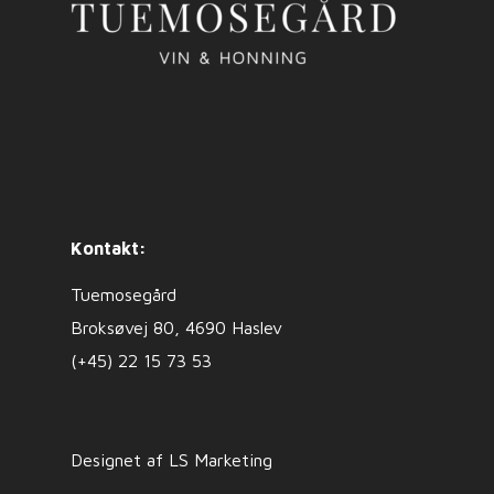
Kontakt:
Tuemosegård
Broksøvej 80, 4690 Haslev
(+45) 22 15 73 53
Designet af LS Marketing