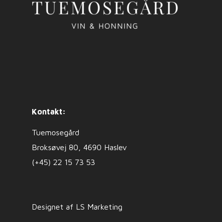
Kontakt:
Tuemosegård
Broksøvej 80, 4690 Haslev
(+45) 22 15 73 53
Designet af LS Marketing