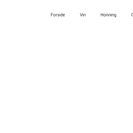
Forside
Vin
Honning