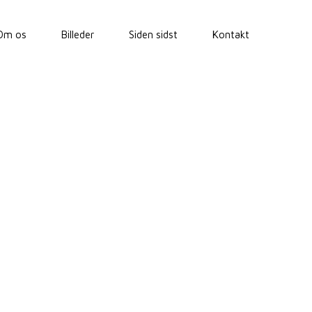
Om os
Billeder
Siden sidst
Kontakt