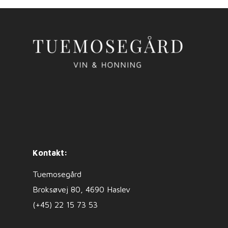
Kontakt:
Tuemosegård
Broksøvej 80, 4690 Haslev
(+45) 22 15 73 53