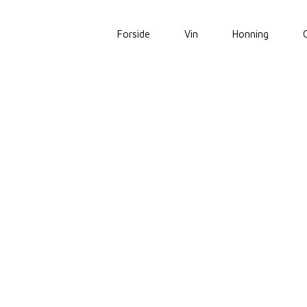
Forside
Vin
Honning