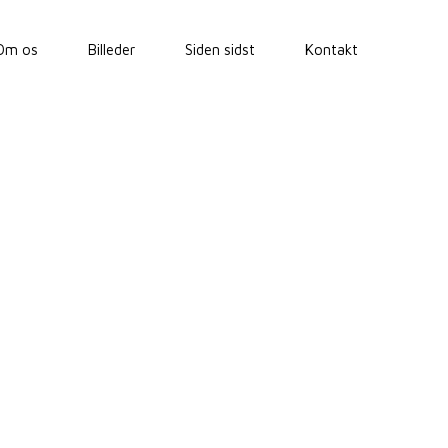
Om os
Billeder
Siden sidst
Kontakt