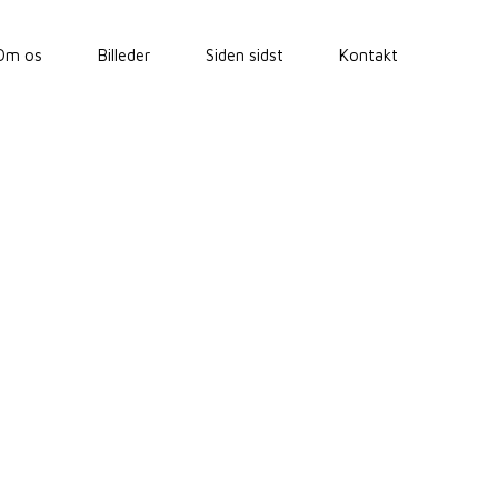
Om os
Billeder
Siden sidst
Kontakt