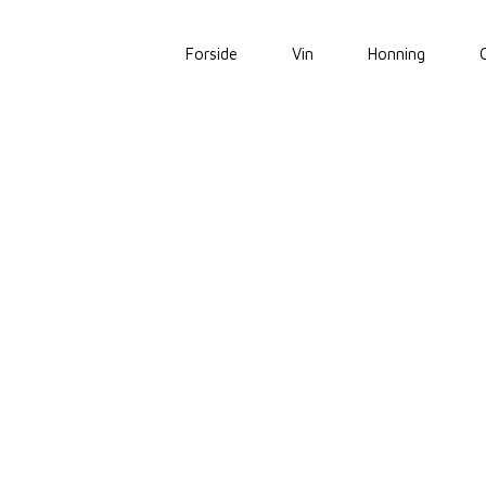
Forside
Vin
Honning