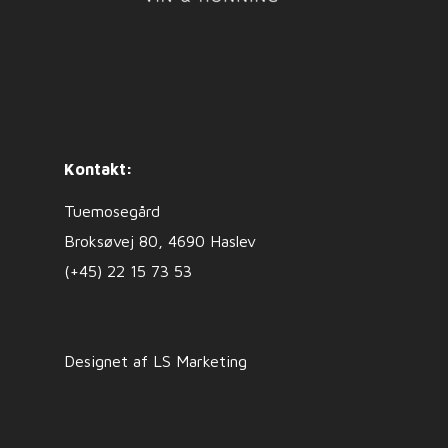
Kontakt:
Tuemosegård
Broksøvej 80, 4690 Haslev
(+45) 22 15 73 53
Designet af LS Marketing