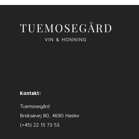
Kontakt:
Tuemosegård
Broksøvej 80, 4690 Haslev
(+45) 22 15 73 53