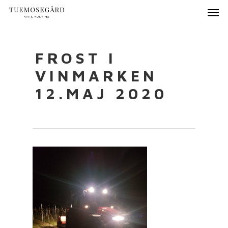
FROST I
VINMARKEN
12.MAJ 2020