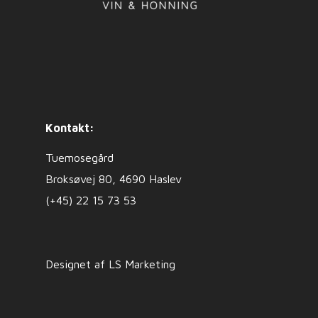
Kontakt:
Tuemosegård
Broksøvej 80, 4690 Haslev
(+45) 22 15 73 53
Designet af LS Marketing