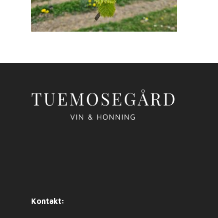
Kontakt: