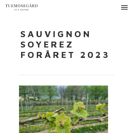
SAUVIGNON
SOYEREZ
FORÅRET 2023