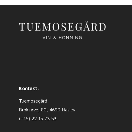
Kontakt:
Tuemosegård
Broksøvej 80, 4690 Haslev
(+45) 22 15 73 53