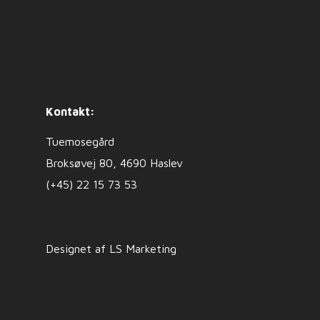
Kontakt:
Tuemosegård
Broksøvej 80, 4690 Haslev
(+45) 22 15 73 53
Designet af LS Marketing