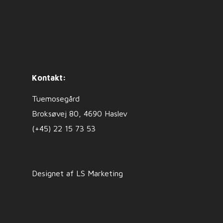
Kontakt:
Tuemosegård
Broksøvej 80, 4690 Haslev
(+45) 22 15 73 53
Designet af LS Marketing