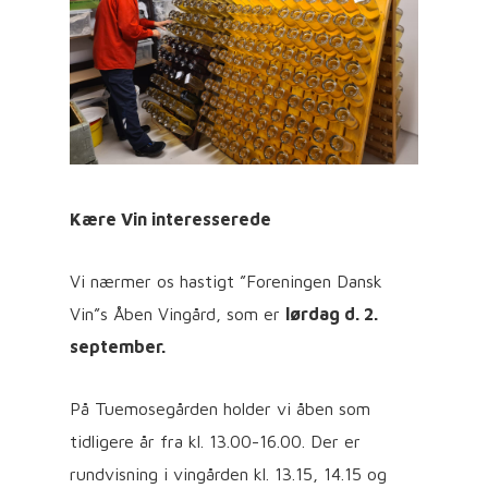
Kære Vin interesserede
Vi nærmer os hastigt ”Foreningen Dansk
Vin”s Åben Vingård, som er
lørdag d. 2.
september.
På Tuemosegården holder vi åben som
tidligere år fra kl. 13.00-16.00. Der er
rundvisning i vingården kl. 13.15, 14.15 og