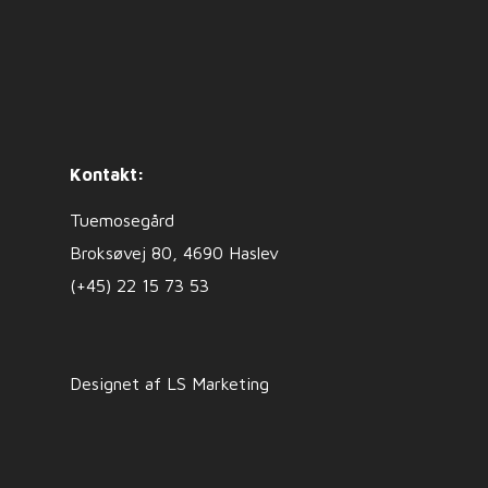
Kontakt:
Tuemosegård
Broksøvej 80, 4690 Haslev
(+45) 22 15 73 53
Designet af LS Marketing