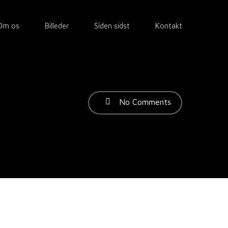
Om os
Billeder
Siden sidst
Kontakt
No Comments