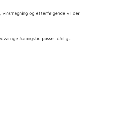
, vinsmagning og efterfølgende vil der
dvanlige åbningstid passer dårligt.